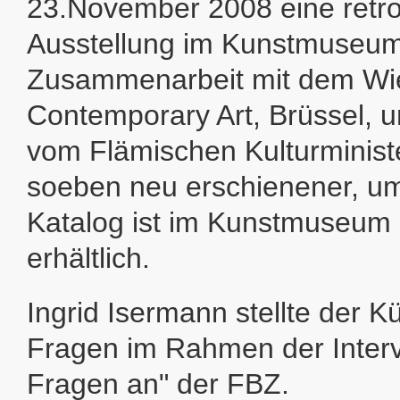
23.November 2008 eine retro
Ausstellung im Kunstmuseum
Zusammenarbeit mit dem Wie
Contemporary Art, Brüssel, un
vom Flämischen Kulturminist
soeben neu erschienener, um
Katalog ist im Kunstmuseum
erhältlich.
Ingrid Isermann stellte der Kü
Fragen im Rahmen der Inter
Fragen an" der FBZ.