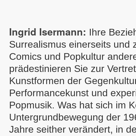
Ingrid Isermann:
Ihre Bezi
Surrealismus einerseits und 
Comics und Popkultur andere
prädestinieren Sie zur Vertret
Kunstformen der Gegenkultur
Performancekunst und exper
Popmusik. Was hat sich im K
Untergrundbewegung der 19
Jahre seither verändert, in d