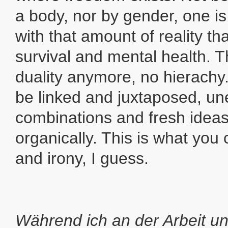
a body, nor by gender, one is
with that amount of reality th
survival and mental health. T
duality anymore, no hierachy
be linked and juxtaposed, u
combinations and fresh idea
organically. This is what you 
and irony, I guess.
Während ich an der Arbeit un