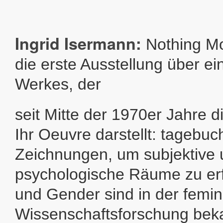
Ingrid Isermann:
Nothing Mo
die erste Ausstellung über ei
Werkes, der
seit Mitte der 1970er Jahre d
Ihr Oeuvre darstellt: tagebuc
Zeichnungen, um subjektive
psychologische Räume zu er
und Gender sind in der femin
Wissenschaftsforschung bek