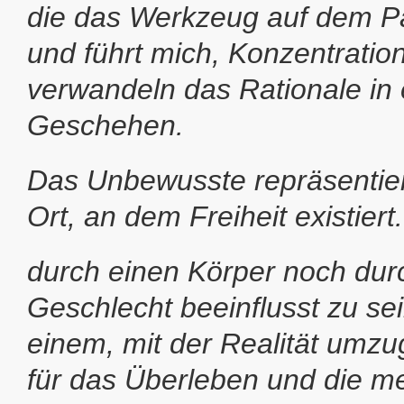
die das Werkzeug auf dem Papi
und führt mich, Konzentratio
verwandeln das Rationale in 
Geschehen.
Das Unbewusste repräsentier
Ort, an dem Freiheit existier
durch einen Körper noch dur
Geschlecht beeinflusst zu sei
einem, mit der Realität umz
für das Überleben und die m