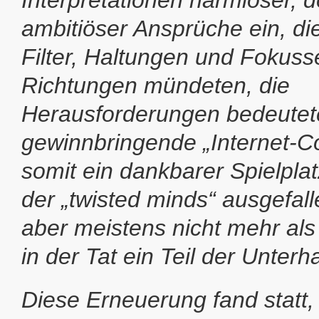
Interpretationen harmloser, 
ambitiöser Ansprüche ein, di
Filter, Haltungen und Fokuss
Richtungen mündeten, die
Herausforderungen bedeutet
gewinnbringende „Internet-C
somit ein dankbarer Spielplat
der „twisted minds“ ausgefall
aber meistens nicht mehr als
in der Tat ein Teil der Unterh
Diese Erneuerung fand statt