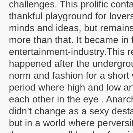
challenges. This prolific con
thankful playground for lovers
minds and ideas, but remains
more than that. It became in f
entertainment-industry.This 
happened after the undergr
norm and fashion for a short w
period where high and low art
each other in the eye . Anarch
didn’t change as a sexy desta
but in a world where pervers