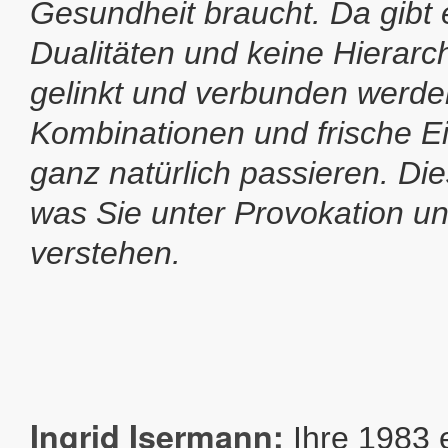
Gesundheit braucht. Da gibt 
Dualitäten und keine Hierarch
gelinkt und verbunden werde
Kombinationen und frische Ein
ganz natürlich passieren. Die
was Sie unter Provokation un
verstehen.
Ingrid Isermann:
Ihre 1983 