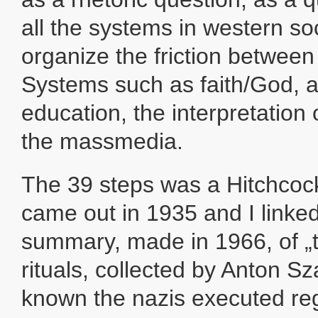
all the systems in western soc
organize the friction between
Systems such as faith/God, a
education, the interpretation 
the massmedia.
The 39 steps was a Hitchcoc
came out in 1935 and I linked 
summary, made in 1966, of „t
rituals, collected by Anton Sz
known the nazis executed re