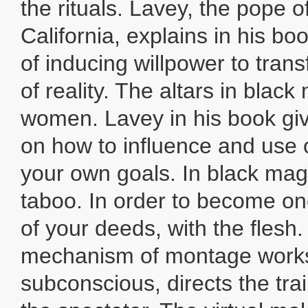
the rituals. Lavey, the pope o
California, explains in his boo
of inducing willpower to tran
of reality. The altars in blac
women. Lavey in his book giv
on how to influence and use 
your own goals. In black magi
taboo. In order to become one
of your deeds, with the flesh. 
mechanism of montage works
subconscious, directs the trai