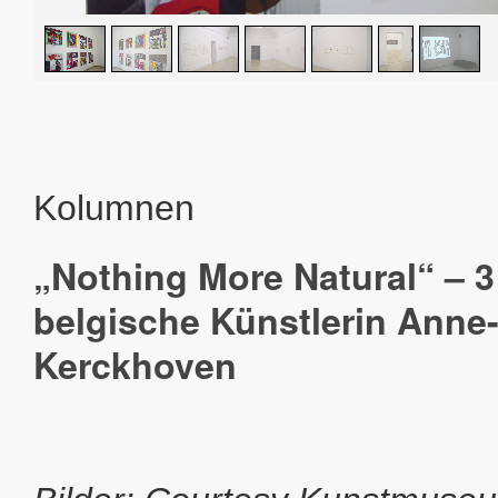
Kolumnen
„Nothing More Natural“ – 3
belgische Künstlerin Anne
Kerckhoven