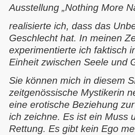
Ausstellung „Nothing More Na
realisierte ich, dass das Un
Geschlecht hat. In meinen Z
experimentierte ich faktisch i
Einheit zwischen Seele und G
Sie können mich in diesem S
zeitgenössische Mystikerin 
eine erotische Beziehung zur
ich zeichne. Es ist ein Muss 
Rettung. Es gibt kein Ego m