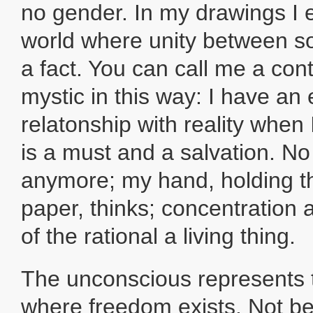
no gender. In my drawings I 
world where unity between s
a fact. You can call me a co
mystic in this way: I have an 
relatonship with reality when 
is a must and a salvation. No
anymore; my hand, holding th
paper, thinks; concentration
of the rational a living thing.
The unconscious represents 
where freedom exists. Not b