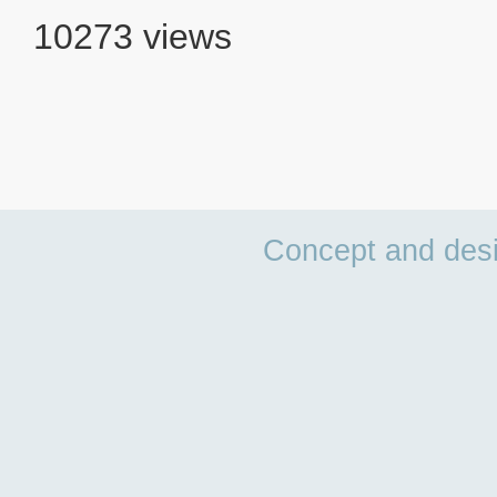
10273 views
Concept and des