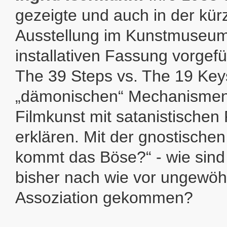
gezeigte und auch in der kür
Ausstellung im Kunstmuseum 
installativen Fassung vorgefü
The 39 Steps vs. The 19 Keys
„dämonischen“ Mechanismen
Filmkunst mit satanistischen 
erklären. Mit der gnostische
kommt das Böse?“ - wie sind 
bisher nach wie vor ungewöh
Assoziation gekommen?