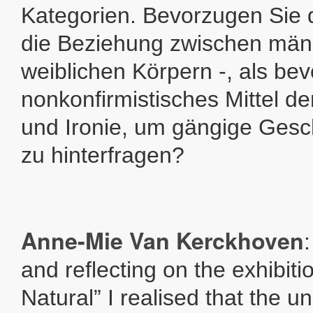
Kategorien. Bevorzugen Sie 
die Beziehung zwischen män
weiblichen Körpern -, als be
nonkonfirmistisches Mittel de
und Ironie, um gängige Gesc
zu hinterfragen?
Anne-Mie Van Kerckhoven
and reflecting on the exhibit
Natural” I realised that the 