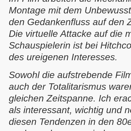
Montage mit dem Unbewusst
den Gedankenfluss auf den 
Die virtuelle Attacke auf die 
Schauspielerin ist bei Hitch
des ureigenen Interesses.
Sowohl die aufstrebende Film
auch der Totalitarismus ware
gleichen Zeitspanne. Ich era
als interessant, wichtig und 
diesen Tendenzen in den 80