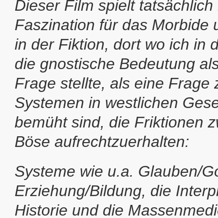
Dieser Film spielt tatsächlich
Faszination für das Morbide 
in der Fiktion, dort wo ich in 
die gnostische Bedeutung als
Frage stellte, als eine Frage
Systemen in westlichen Gesel
bemüht sind, die Friktionen 
Böse aufrechtzuerhalten:
Systeme wie u.a. Glauben/Got
Erziehung/Bildung, die Interp
Historie und die Massenmedi