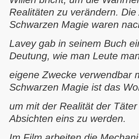
Realitäten zu verändern. Die 
Schwarzen Magie waren nack
Lavey gab in seinem Buch ei
Deutung, wie man Leute manip
eigene Zwecke verwendbar m
Schwarzen Magie ist das Wort
um mit der Realität der Täter
Absichten eins zu werden.
Im Film arbeiten die Mechan