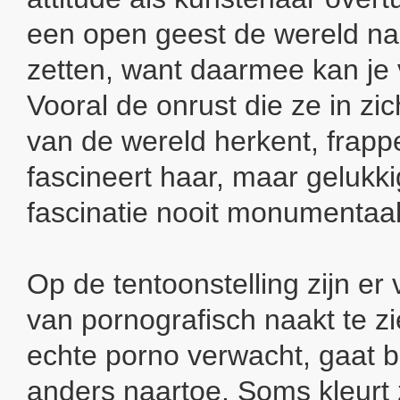
een open geest de wereld na
zetten, want daarmee kan je v
Vooral de onrust die ze in zic
van de wereld herkent, frappe
fascineert haar, maar gelukki
fascinatie nooit monumentaal
Op de tentoonstelling zijn er
van pornografisch naakt te z
echte porno verwacht, gaat b
anders naartoe. Soms kleurt