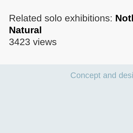
Related solo exhibitions:
Not
Natural
3423 views
Concept and des