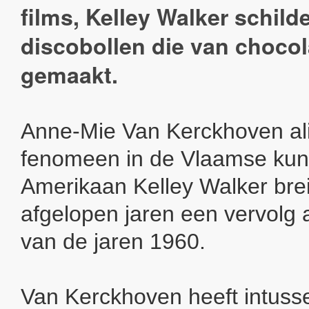
films, Kelley Walker schilde
discobollen die van chocol
gemaakt.
Anne-Mie Van Kerckhoven al
fenomeen in de Vlaamse kun
Amerikaan Kelley Walker bre
afgelopen jaren een vervolg 
van de jaren 1960.
Van Kerckhoven heeft intusse