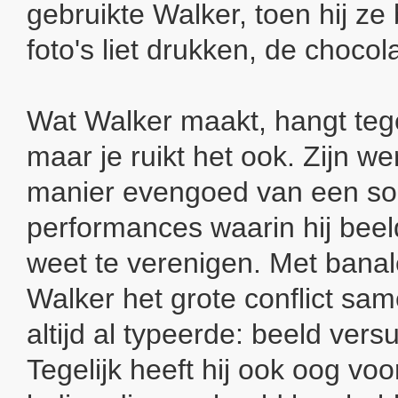
gebruikte Walker, toen hij z
foto's liet drukken, de chocol
Wat Walker maakt, hangt teg
maar je ruikt het ook. Zijn we
manier evengoed van een so
performances waarin hij beel
weet te verenigen. Met banal
Walker het grote conflict sa
altijd al typeerde: beeld vers
Tegelijk heeft hij ook oog voo