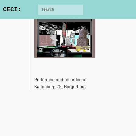
 CECI:
Performed and recorded at
Kattenberg 79, Borgerhout.