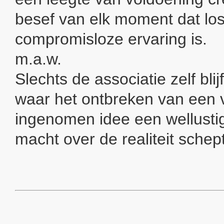
besef van elk moment dat lo
compromisloze ervaring is.
m.a.w.
Slechts de associatie zelf blij
waar het ontbreken van een 
ingenomen idee een wellusti
macht over de realiteit schept