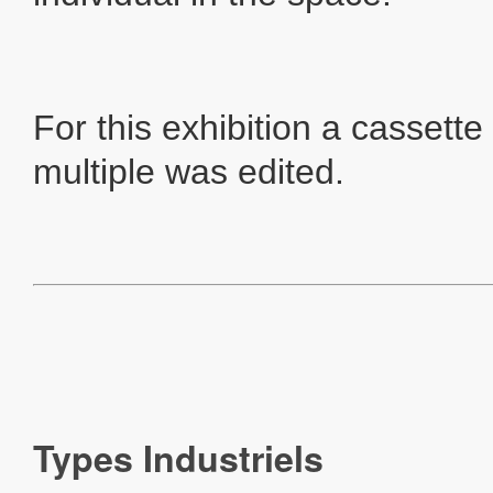
For this exhibition a cassette
multiple was edited.
Types Industriels