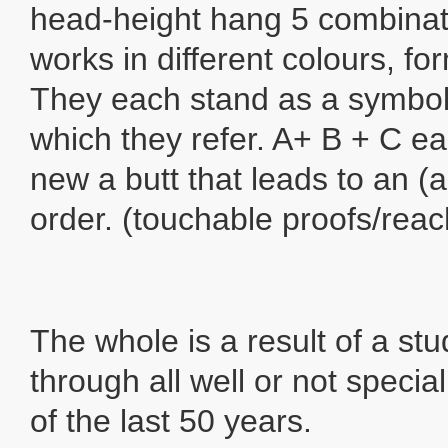
head-height hang 5 combinati
works in different colours, fo
They each stand as a symbol 
which they refer. A+ B + C ea
new a butt that leads to an (
order. (touchable proofs/reac
The whole is a result of a stu
through all well or not speci
of the last 50 years.