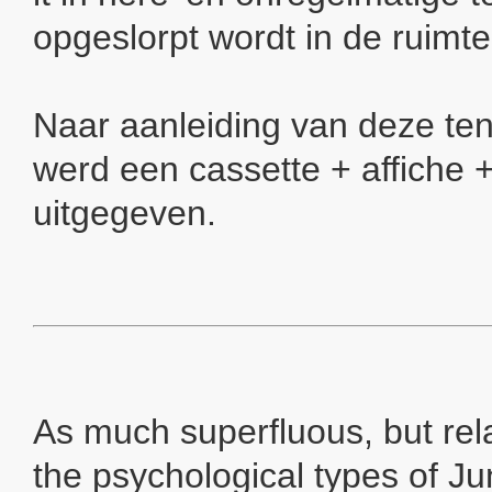
opgeslorpt wordt in de ruimte
Naar aanleiding van deze ten
werd een cassette + affiche +
uitgegeven.
As much superfluous, but rela
the psychological types of Ju