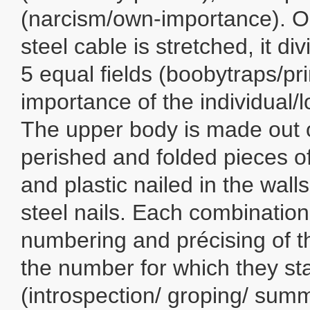
(narcism/own-importance). On
steel cable is stretched, it di
5 equal fields (boobytraps/pr
importance of the individual/l
The upper body is made out o
perished and folded pieces 
and plastic nailed in the wall
steel nails. Each combination
numbering and précising of t
the number for which they st
(introspection/ groping/ sum