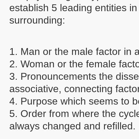
establish 5 leading entities in
surrounding:
1. Man or the male factor in al
2. Woman or the female factor
3. Pronouncements the disse
associative, connecting factor
4. Purpose which seems to b
5. Order from where the cycle
always changed and refilled.