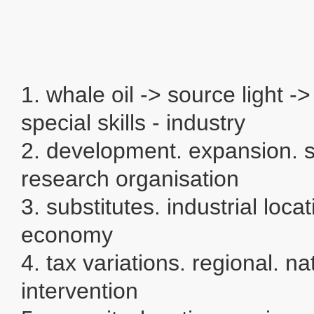
1. whale oil -> source light -
special skills - industry
2. development. expansion. s
research organisation
3. substitutes. industrial locat
economy
4. tax variations. regional. na
intervention