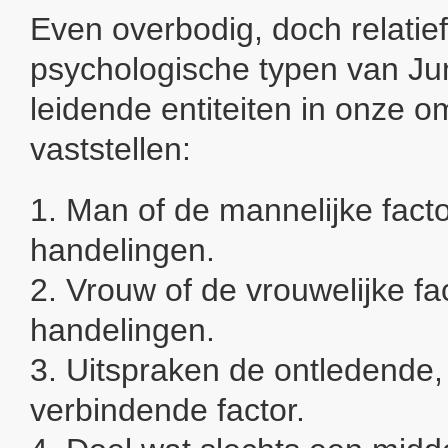
Even overbodig, doch relatief
psychologische typen van Jun
leidende entiteiten in onze 
vaststellen:
1. Man of de mannelijke factor
handelingen.
2. Vrouw of de vrouwelijke fac
handelingen.
3. Uitspraken de ontledende,
verbindende factor.