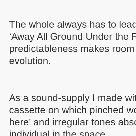
The whole always has to lead 
‘Away All Ground Under the F
predictableness makes room 
evolution.
As a sound-supply I made wi
cassette on which pinched word
here’ and irregular tones abs
individual in the space.