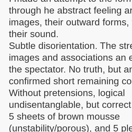
through he abstract feeling 
images, their outward forms,
their sound.
Subtle disorientation. The st
images and associations an e
the spectator. No truth, but a
confirmed short remaining co
Without pretensions, logical
undisentanglable, but correct.
5 sheets of brown mousse
(unstability/porous), and 5 pl