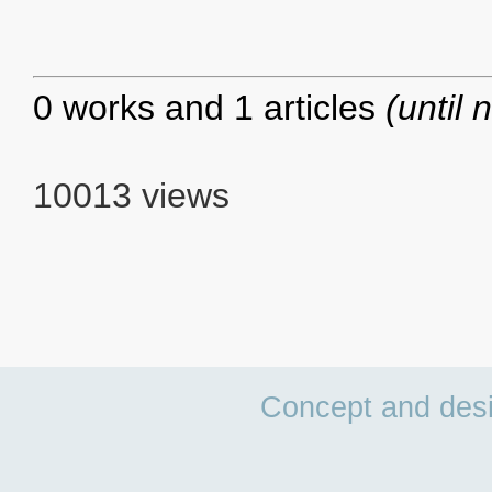
0 works and 1 articles
(until 
10013 views
Concept and des