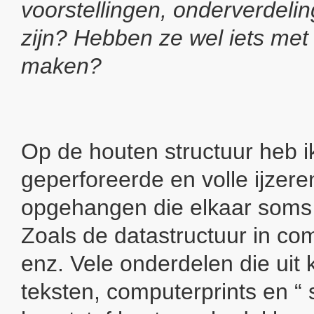
voorstellingen, onderverdeli
zijn? Hebben ze wel iets met 
maken?
Op de houten structuur heb i
geperforeerde en volle ijzere
opgehangen die elkaar soms
Zoals de datastructuur in co
enz. Vele onderdelen die uit 
teksten, computerprints en “ 