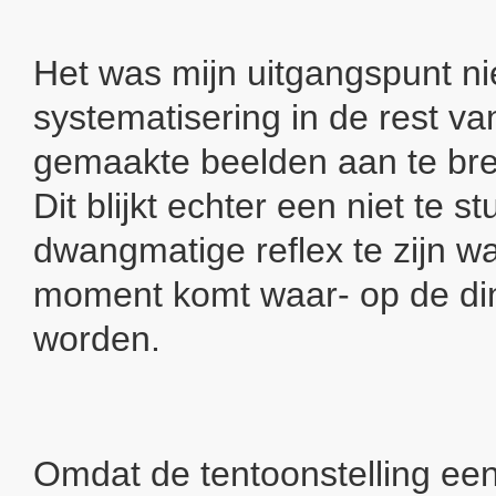
Het was mijn uitgangspunt ni
systematisering in de rest va
gemaakte beelden aan te bre
Dit blijkt echter een niet te st
dwangmatige reflex te zijn w
moment komt waar- op de ding
worden.
Omdat de tentoonstelling een