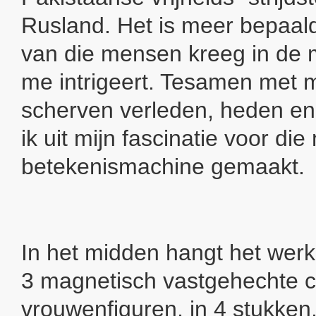
Rusland. Het is meer bepaald
van die mensen kreeg in de
me intrigeert. Tesamen met m
scherven verleden, heden en
ik uit mijn fascinatie voor d
betekenismachine gemaakt.
In het midden hangt het wer
3 magnetisch vastgehechte c
vrouwenfiguren, in 4 stukken,