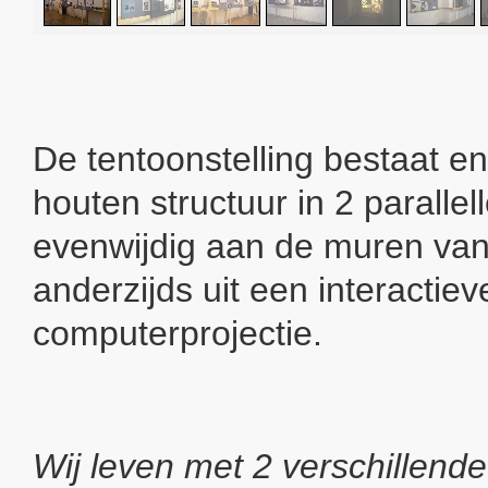
De tentoonstelling bestaat en
houten structuur in 2 parallel
evenwijdig aan de muren van 
anderzijds uit een interactiev
computerprojectie.
Wij leven met 2 verschillende