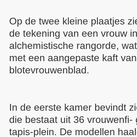
Op de twee kleine plaatjes zi
de tekening van een vrouw in
alchemistische rangorde, wa
met een aangepaste kaft va
blotevrouwenblad.
In de eerste kamer bevindt z
die bestaat uit 36 vrouwenfi-
tapis-plein. De modellen haald