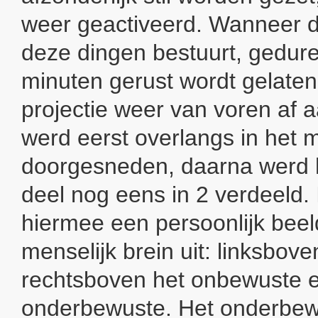
weer geactiveerd. Wanneer d
deze dingen bestuurt, gedur
minuten gerust wordt gelaten
projectie weer van voren af 
werd eerst overlangs in het 
doorgesneden, daarna werd 
deel nog eens in 2 verdeeld. 
hiermee een persoonlijk beel
menselijk brein uit: linksbove
rechtsboven het onbewuste 
onderbewuste. Het onderbew