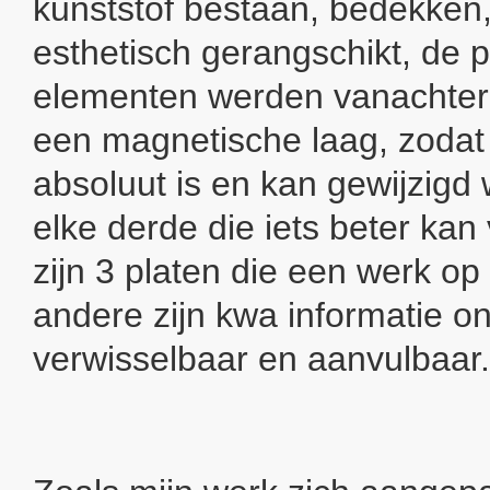
kunststof bestaan, bedekken,
esthetisch gerangschikt, de pl
elementen werden vanachter
een magnetische laag, zodat 
absoluut is en kan gewijzigd
elke derde die iets beter kan
zijn 3 platen die een werk op 
andere zijn kwa informatie on
verwisselbaar en aanvulbaar.