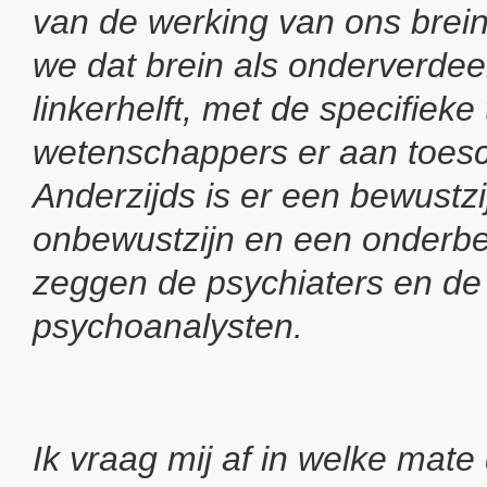
van de werking van ons brein
we dat brein als onderverdeel
linkerhelft, met de specifieke
wetenschappers er aan toesc
Anderzijds is er een bewustzi
onbewustzijn en een onderbe
zeggen de psychiaters en de
psychoanalysten.
Ik vraag mij af in welke mate 